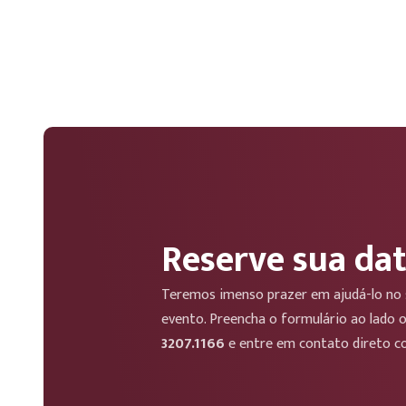
Reserve sua dat
Teremos imenso prazer em ajudá-lo no 
evento. Preencha o formulário ao lado o
3207.1166
e entre em contato direto c