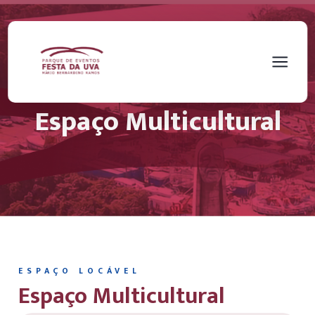
Espaço Multicultural
ESPAÇO LOCÁVEL
Espaço Multicultural